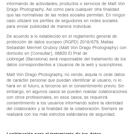
informando de actividades, productos o servicios de Matt Von
Drago Photography. Así como para cualquier otra finalidad
que las normativas de las redes sociales permitan. En ningún
caso utilizaré los perfiles de seguidores en redes sociales
para enviar publicidad de manera individual.
De acuerdo a lo establecido en el reglamento general de
protección de datos europeo (RGPD) 2016/679, Matías
Sebastián Mermet Grubicy (Matt Von Drago Photography) con
domicilio en [Consultar], 08820 El Prat de
Llobregat (Barcelona) será responsable del tratamiento de los
datos correspondientes a Usuarios de la web y suscriptores.
Matt Von Drago Photography, no vende, alquila ni cede datos
de carácter personal que puedan identificar al usuario, ni lo
hará en el futuro, a terceros sin el consentimiento previo. Sin
embargo, en algunos casos se pueden realizar colaboraciones
con otros profesionales, en esos casos, se requerirá
consentimiento a los usuarios informando sobre la identidad
del colaborador y la finalidad de la colaboración. Siempre se
realizará con los más estrictos estándares de seguridad.