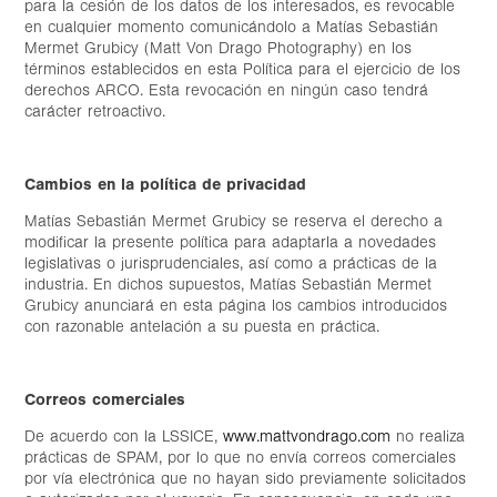
para la cesión de los datos de los interesados, es revocable
en cualquier momento comunicándolo a Matías Sebastián
Mermet Grubicy (Matt Von Drago Photography) en los
términos establecidos en esta Política para el ejercicio de los
derechos ARCO. Esta revocación en ningún caso tendrá
carácter retroactivo.
Cambios en la política de privacidad
Matías Sebastián Mermet Grubicy se reserva el derecho a
modificar la presente política para adaptarla a novedades
legislativas o jurisprudenciales, así como a prácticas de la
industria. En dichos supuestos, Matías Sebastián Mermet
Grubicy anunciará en esta página los cambios introducidos
con razonable antelación a su puesta en práctica.
Correos comerciales
De acuerdo con la LSSICE,
www.mattvondrago.com
no realiza
prácticas de SPAM, por lo que no envía correos comerciales
por vía electrónica que no hayan sido previamente solicitados