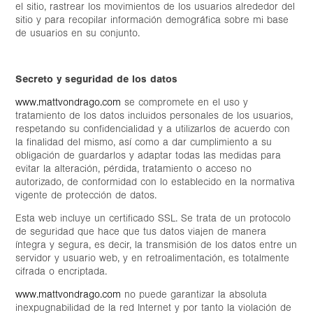
el sitio, rastrear los movimientos de los usuarios alrededor de
l
sitio y para recopilar información demográfica sobre mi base
de usuarios en su conjunto.
Secreto y
seguridad
de los datos
www.mattvondrago.com
se compromete en el uso y
tratamiento de los datos incluidos personales de los usuarios,
respetando su confidencialidad y a utilizarlos de acuerdo con
la finalidad del mismo, así como a dar cumplimiento a su
obligación de guardarlos y adaptar todas las medidas para
evitar la alteración, pérdida, tratamiento o acceso no
autorizado, de conformidad con lo establecido en la normativa
vigente de protección de datos.
Esta web incluye un certificado SSL. Se trata de un protocolo
de seguridad que hace que tus datos viajen de manera
íntegra y segura, es decir, la transmisión de los datos entre un
servidor y usuario web, y en retroalimentación, es totalmente
cifrada o encriptada.
www.mattvondrago.com
no puede garantizar la absoluta
inexpugnabilidad de la red Internet y por tanto la violación de