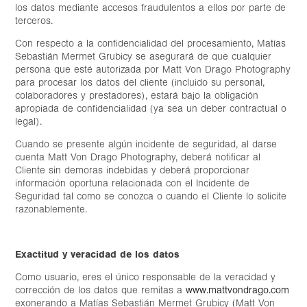
los datos mediante accesos fraudulentos a ellos por parte de
terceros.
Con respecto a la confidencialidad del procesamiento, Matías
Sebastián Mermet Grubicy se asegurará de que cualquier
persona que esté autorizada por Matt Von Drago Photography
para procesar los datos del cliente (incluido su personal,
colaboradores y prestadores), estará bajo la obligación
apropiada de confidencialidad (ya sea un deber contractual o
legal).
Cuando se presente algún incidente de seguridad, al darse
cuenta Matt Von Drago Photography, deberá notificar al
Cliente sin demoras indebidas y deberá proporcionar
información oportuna relacionada con el Incidente de
Seguridad tal como se conozca o cuando el Cliente lo solicite
razonablemente.
Exactitud y veracidad de los datos
Como usuario, eres el único responsable de la veracidad y
corrección de los datos que remitas a
www.mattvondrago.com
exonerando a Matías Sebastián Mermet Grubicy (Matt Von