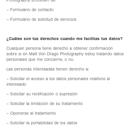
Photography proceden de:
– Formulario de contacto
– Formulario de solicitud de servicios
¿Cuáles son tus derechos cuando me facilitas tus datos?
Cualquier persona tiene derecho a obtener confirmación
sobre si en Matt Von Drago Photography estoy tratando datos
personales que me concierne, o no.
Las personas interesadas tienen derecho a:
– Solicitar el acceso a los datos personales relativos al
interesado
– Solicitar su rectificación o supresión
– Solicitar la limitación de su tratamiento
– Oponerse al tratamiento
– Solicitar la portabilidad de los datos