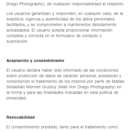
Drago Photography), de cualquier responsabilidad al respecto.
Los usuarios garantizan y responden, en cualquier caso, de la
exactitud, vigencia y autenticidad de los datos personales
facilitados, y se comprometen a mantenerlos debidamente
actualizados. El usuario acepta proporcionar información
completa y correcta en el formulario de contacto o
suscripción.
Aceptación y consentimiento
El usuario declara haber sido informado de las condiciones
sobre protección de datos de carácter personal, aceptando y
consintiendo el tratamiento de los mismos por parte de Matías
Sebastián Mermet Grubicy (Matt Von Drago Photography) en
la forma y para las finalidades indicadas en esta política de
privacidad.
Revocabilidad
El consentimiento prestado, tanto para el tratamiento como