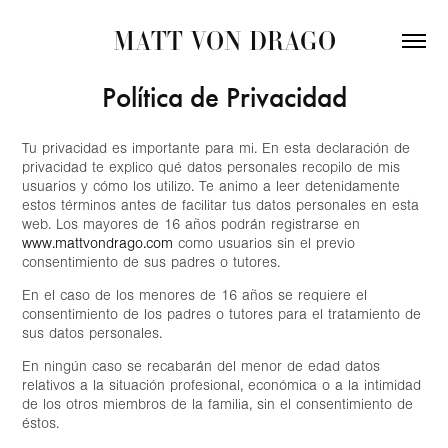
MATT VON DRAGO
Política de Privacidad
Tu privacidad es importante para mi. En esta declaración de
privacidad te explico qué datos personales recopilo de mis
usuarios y cómo los utilizo. Te animo a leer detenidamente
estos términos antes de facilitar tus datos personales en esta
web. Los mayores de 16 años podrán registrarse en
www.mattvondrago.com
como usuarios sin el previo
consentimiento de sus padres o tutores.
En el caso de los menores de 16 años se requiere el
consentimiento de los padres o tutores para el tratamiento de
sus datos personales.
En ningún caso se recabarán del menor de edad datos
relativos a la situación profesional, económica o a la intimidad
de los otros miembros de la familia, sin el consentimiento de
éstos.