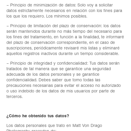
– Principio de minimización de datos: Solo voy a solicitar
datos estrictamente necesarios en relación con los fines para
los que los requiero. Los mínimos posibles.
– Principio de limitación del plazo de conservación: los datos
serán mantenidos durante no más tiempo del necesario para
los fines del tratamiento, en función a la finalidad, te informaré
del plazo de conservación correspondiente, en el caso de
suscripciones, periódicamente revisaré mis listas y eliminaré
aquellos registros inactivos durante un tiempo considerable.
– Principio de integridad y confidencialidad: Tus datos serán
tratados de tal manera que se garantice una seguridad
adecuada de los datos personales y se garantice
confidencialidad. Debes saber que tomo todas las
precauciones necesarias para evitar el acceso no autorizado
o uso indebido de los datos de mis usuarios por parte de
terceros.
¿Cómo he obtenido tus datos?
Los datos personales que trato en Matt Von Drago