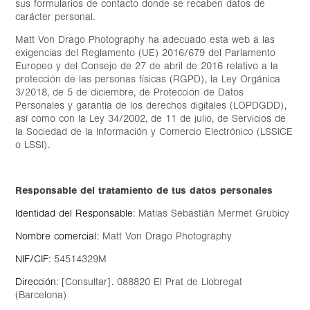
sus formularios de contacto donde se recaben datos de
carácter personal.
Matt Von Drago Photography ha adecuado esta web a las
exigencias del Reglamento (UE) 2016/679 del Parlamento
Europeo y del Consejo de 27 de abril de 2016 relativo a la
protección de las personas físicas (RGPD), la Ley Orgánica
3/2018, de 5 de diciembre, de Protección de Datos
Personales y garantía de los derechos digitales (LOPDGDD),
así como con la Ley 34/2002, de 11 de julio, de Servicios de
la Sociedad de la Información y Comercio Electrónico (LSSICE
o LSSI).
Responsable del tratamiento de tus datos personales
Identidad del Responsable
: Matías Sebastián Mermet Grubicy
Nombre comercial
: Matt Von Drago Photography
NIF/CIF
: 54514329M
Dirección
: [Consultar]. 088820 El Prat de Llobregat
(Barcelona)