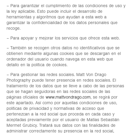
– Para garantizar el cumplimiento de las condiciones de uso y
la ley aplicable. Esto puede incluir el desarrollo de
herramientas y algoritmos que ayudan a esta web a
garantizar la confidencialidad de los datos personales que
recoge.
– Para apoyar y mejorar los servicios que ofrece esta web.
– También se recogen otros datos no identificativos que se
obtienen mediante algunas cookies que se descargan en el
ordenador del usuario cuando navega en esta web que
detallo en la política de cookies.
– Para gestionar las redes sociales. Matt Von Drago
Photography puede tener presencia en redes sociales. El
tratamiento de los datos que se lleve a cabo de las personas
que se hagan seguidoras en las redes sociales de las
páginas oficiales de
www.mattvondrago.com
, se regirá por
este apartado. Así como por aquellas condiciones de uso,
políticas de privacidad y normativas de acceso que
pertenezcan a la red social que proceda en cada caso y
aceptadas previamente por el usuario de Matías Sebastián
Mermet Grubicy. Tratará sus datos con las finalidades de
administrar correctamente su presencia en la red social,