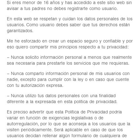
Si eres menor de 16 años y has accedido a este sitio web sin
avisar a tus padres no debes registrarte como usuario.
En esta web se respetan y cuidan los datos personales de los
usuarios. Como usuario debes saber que tus derechos están
garantizados.
Me he esforzado en crear un espacio seguro y confiable y por
eso quiero compartir mis principios respecto a tu privacidad:
– Nunca solicito información personal a menos que realmente
sea necesaria para prestarte los servicios que me requieras.
– Nunca comparto información personal de mis usuarios con
nadie, excepto para cumplir con la ley o en caso que cuente
con tu autorización expresa.
– Nunca utilizo tus datos personales con una finalidad
diferente a la expresada en esta política de privacidad.
Es preciso advertir que esta Política de Privacidad podría
variar en función de exigencias legislativas o de
autorregulación, por lo que se aconseja a los usuarios que la
visiten periódicamente. Será aplicable en caso de que los
usuarios decidan rellenar algún formulario de cualquiera de