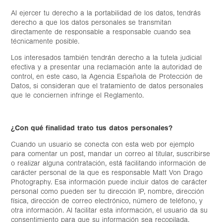
Al ejercer tu derecho a la portabilidad de los datos, tendrás
derecho a que los datos personales se transmitan
directamente de responsable a responsable cuando sea
técnicamente posible.
Los interesados también tendrán derecho a la tutela judicial
efectiva y a presentar una reclamación ante la autoridad de
control, en este caso, la Agencia Española de Protección de
Datos, si consideran que el tratamiento de datos personales
que le conciernen infringe el Reglamento.
¿Con qué finalidad trato tus datos personales?
Cuando un usuario se conecta con esta web por ejemplo
para comentar un post, mandar un correo al titular, suscribirse
o realizar alguna contratación, está facilitando información de
carácter personal de la que es responsable Matt Von Drago
Photography. Esa información puede incluir datos de carácter
personal como pueden ser tu dirección IP, nombre, dirección
física, dirección de correo electrónico, número de teléfono, y
otra información. Al facilitar esta información, el usuario da su
consentimiento para que su información sea recopilada,