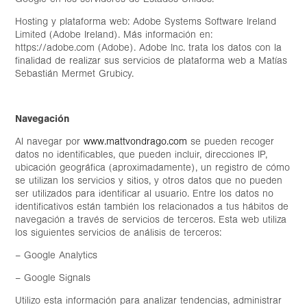
Hosting y
plataforma
web:
Adobe
Systems
Software Ireland
Limited (Adobe Ireland). Más información en:
https://adobe.com (Adobe). Adobe Inc. trata los datos con la
finalidad de realizar sus servicios de plataforma web a Matías
Sebastián Mermet Grubicy
.
Navegación
Al navegar por
www.mattvondrago.com
se pueden recoger
datos no identificables, que pueden incluir, direcciones IP,
ubicación geográfica (aproximadamente), un registro de cómo
se utilizan los servicios y sitios, y otros datos que no pueden
ser utilizados para identificar al usuario. Entre los datos no
identificativos están también los relacionados a tus hábitos de
navegación a través de servicios de terceros. Esta web utiliza
los siguientes servicios de análisis de terceros:
–
Google Analytics
– Google Signals
Utilizo esta información para analizar tendencias, administrar