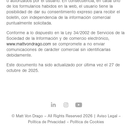
o autorizados por el usuario. En consecuencia, en cada uno
de los formularios habidos en la web, el usuario tiene la
posibilidad de dar su consentimiento expreso para recibir el
boletín, con independencia de la información comercial
puntualmente solicitada.
Conforme a lo dispuesto en la Ley 34/2002 de Servicios de la
Sociedad de la Información y de comercio electrónico,
www.mattvondrago.com
se compromete a no enviar
comunicaciones de carácter comercial sin identificarlas
debidamente.
Este documento ha sido actualizado por última vez el 27 de
octubre de 2025.
© Matt Von Drago – All Rights Reserved 2026 |
Aviso Legal
–
Política de Privacidad
–
Política de Cookies