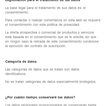
Legitimación para el tratamiento de tus datos
La base legal para el tratamiento de sus datos es: el
consentimiento.
Para contactar o realizar comentarios en esta web se requiere
el consentimiento con esta política de privacidad.
La oferta prospectiva o comercial de productos y servicios
está basada en el consentimiento que se le solicita, sin que
en ningún caso la retirada de este consentimiento condicione
la ejecución del contrato de suscripción.
Categoría de datos
Las categorías de datos que se tratan son datos
identificativos.
No se tratan categorías de datos especialmente protegidos.
¿Por cuánto tiempo conservaré tus datos?
Los datos personales proporcionados se conservarán h
asta